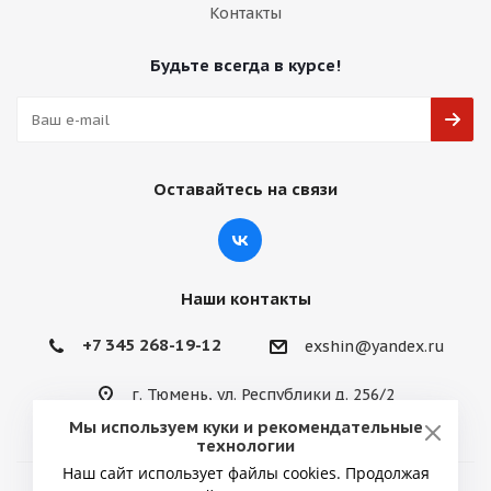
Контакты
Будьте всегда в курсе!
Оставайтесь на связи
Наши контакты
+7 345 268-19-12
exshin@yandex.ru
г. Тюмень, ул. Республики д. 256/2
Мы используем куки и рекомендательные
технологии
Наш сайт использует файлы cookies. Продолжая