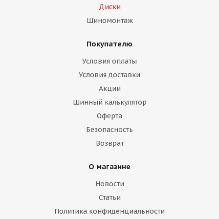
Диски
Шиномонтаж
Покупателю
Условия оплаты
Условия доставки
Акции
Шинный калькулятор
Оферта
Безопасность
Возврат
О магазине
Новости
Статьи
Политика конфиденциальности