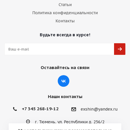
Статьи
Политика конфиденциальности
Контакты
Будьте всегда в курсе!
Оставайтесь на связи
Наши контакты
+7 345 268-19-12
exshin@yandex.ru
г. Тюмень, ул. Республики д. 256/2