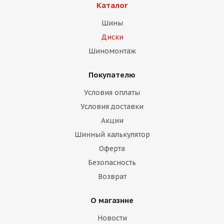
Каталог
Шины
Диски
Шиномонтаж
Покупателю
раз в 2 недели
Условия оплаты
Условия доставки
Акции
Шинный калькулятор
Оферта
Безопасность
Возврат
О магазине
Новости