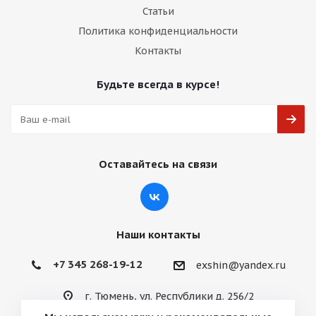
Статьи
Политика конфиденциальности
Контакты
Будьте всегда в курсе!
Оставайтесь на связи
Наши контакты
+7 345 268-19-12
exshin@yandex.ru
г. Тюмень, ул. Республики д. 256/2