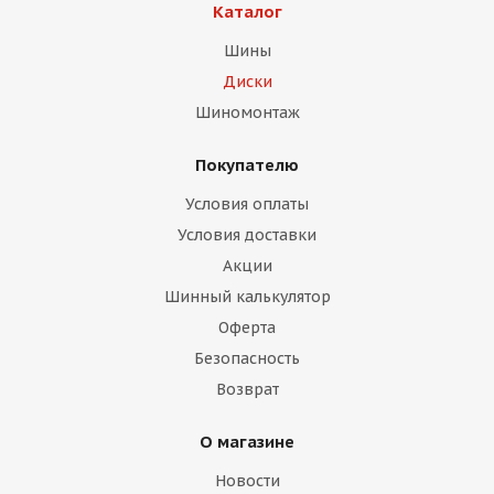
Каталог
Шины
Диски
Шиномонтаж
Покупателю
раз в 2 недели
Условия оплаты
Условия доставки
Акции
Шинный калькулятор
Оферта
Безопасность
Возврат
О магазине
Новости