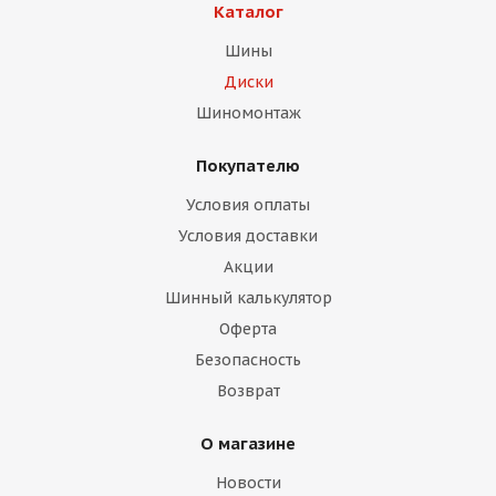
Каталог
Шины
Диски
Шиномонтаж
Покупателю
раз в 2 недели
Условия оплаты
Условия доставки
Акции
Шинный калькулятор
Оферта
Безопасность
Возврат
О магазине
Новости