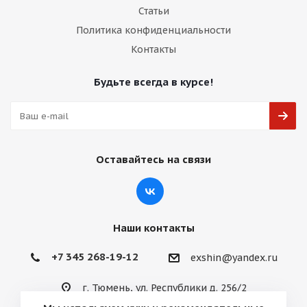
Статьи
Политика конфиденциальности
Контакты
Будьте всегда в курсе!
Оставайтесь на связи
Наши контакты
+7 345 268-19-12
exshin@yandex.ru
г. Тюмень, ул. Республики д. 256/2