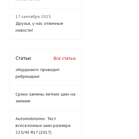
17 сентября 2025
Друзья, у нас отличные
новости!
Статьи
Все статьи
«Кордиант» проводит
ребрендинг
Сроки замены летних шин на
зимние
Automobilismo: Тест
всесезонных шин размера
225/45 R17 (2017)