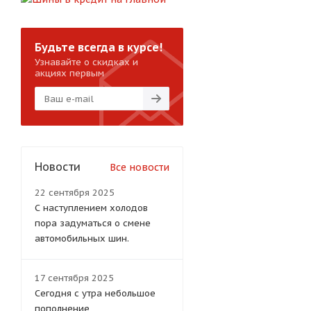
Будьте всегда в курсе!
Узнавайте о скидках и
акциях первым
Новости
Все новости
22 сентября 2025
С наступлением холодов
пора задуматься о смене
автомобильных шин.
17 сентября 2025
Сегодня с утра небольшое
пополнение