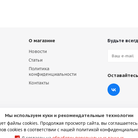
О магазине
Будьте всегд
Новости
Статьи
Политика
конфиденциальности
Оставайтесь
Контакты
Мы используем куки и рекомендательные технологии
ует файлы cookies. Продолжая просмотр сайта, вы соглашаетесь
ов cookies в соответствии с нашей политикой конфиденциальн
Я согласен на
обработку персональных данных