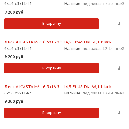
6x16 x5x114.3
Наличие:
под заказ 12-14 дней
9 200
руб.
В корзину
Диск ALCASTA M61 6,5x16 5*114,3 Et:45 Dia:60,1 black
6x16 x5x114.3
Наличие:
под заказ 12-14 дней
9 200
руб.
В корзину
Диск ALCASTA M61 6,5x16 5*114,3 Et:45 Dia:66,1 black
6x16 x5x114.3
Наличие:
под заказ 12-14 дней
9 200
руб.
В корзину