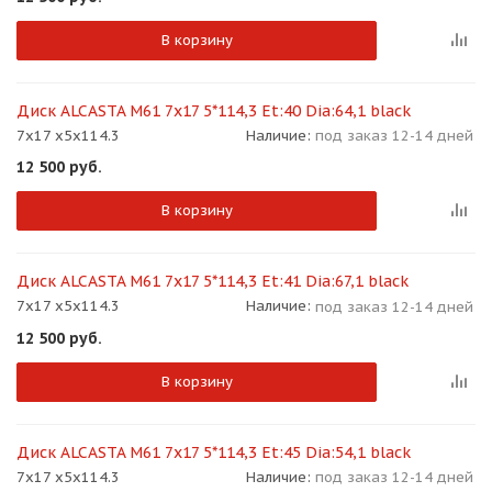
В корзину
Диск ALCASTA M61 7x17 5*114,3 Et:40 Dia:64,1 black
7x17 x5x114.3
Наличие:
под заказ 12-14 дней
12 500
руб.
В корзину
Диск ALCASTA M61 7x17 5*114,3 Et:41 Dia:67,1 black
7x17 x5x114.3
Наличие:
под заказ 12-14 дней
12 500
руб.
В корзину
Диск ALCASTA M61 7x17 5*114,3 Et:45 Dia:54,1 black
7x17 x5x114.3
Наличие:
под заказ 12-14 дней