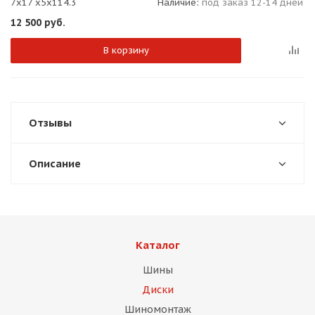
7x17 x5x114.3
Наличие:
под заказ 12-14 дней
12 500
руб.
В корзину
Отзывы
Описание
Каталог
Шины
Диски
Шиномонтаж