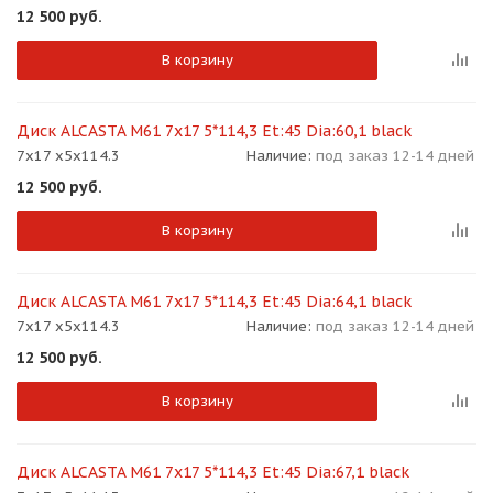
12 500
руб.
В корзину
Диск ALCASTA M61 7x17 5*114,3 Et:45 Dia:60,1 black
7x17 x5x114.3
Наличие:
под заказ 12-14 дней
12 500
руб.
В корзину
Диск ALCASTA M61 7x17 5*114,3 Et:45 Dia:64,1 black
7x17 x5x114.3
Наличие:
под заказ 12-14 дней
12 500
руб.
В корзину
Диск ALCASTA M61 7x17 5*114,3 Et:45 Dia:67,1 black