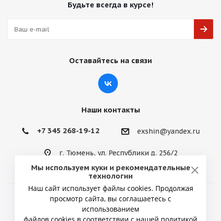
Будьте всегда в курсе!
Оставайтесь на связи
Наши контакты
+7 345 268-19-12
exshin@yandex.ru
г. Тюмень, ул. Республики д. 256/2
Мы используем куки и рекомендательные
технологии
Наш сайт использует файлы cookies. Продолжая
просмотр сайта, вы соглашаетесь с
2026 © ИП Снытко Юрий Викторович
использованием
файлов cookies в соответствии с нашей политикой