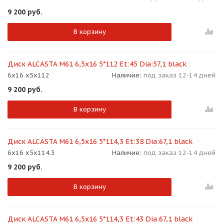
9 200
руб.
В корзину
Диск ALCASTA M61 6,5x16 5*112 Et:45 Dia:57,1 black
раз в 2 недели
6x16 x5x112
Наличие:
под заказ 12-14 дней
9 200
руб.
В корзину
Диск ALCASTA M61 6,5x16 5*114,3 Et:38 Dia:67,1 black
6x16 x5x114.3
Наличие:
под заказ 12-14 дней
9 200
руб.
В корзину
Диск ALCASTA M61 6,5x16 5*114,3 Et:43 Dia:67,1 black