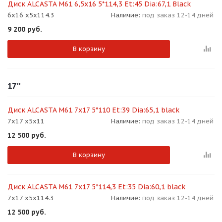
Диск ALCASTA M61 6,5x16 5*114,3 Et:45 Dia:67,1 Black
6x16 x5x114.3
Наличие:
под заказ 12-14 дней
9 200
руб.
В корзину
17''
Диск ALCASTA M61 7x17 5*110 Et:39 Dia:65,1 black
7x17 x5x11
Наличие:
под заказ 12-14 дней
12 500
руб.
В корзину
Диск ALCASTA M61 7x17 5*114,3 Et:35 Dia:60,1 black
7x17 x5x114.3
Наличие:
под заказ 12-14 дней
12 500
руб.