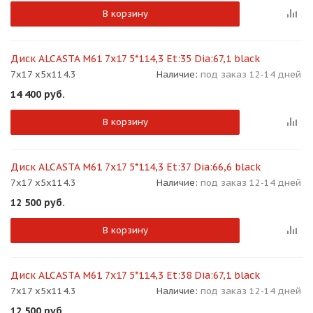
В корзину
Диск ALCASTA M61 7x17 5*114,3 Et:35 Dia:67,1 black
7x17 x5x114.3
Наличие:
под заказ 12-14 дней
14 400
руб.
В корзину
Диск ALCASTA M61 7x17 5*114,3 Et:37 Dia:66,6 black
7x17 x5x114.3
Наличие:
под заказ 12-14 дней
12 500
руб.
В корзину
Диск ALCASTA M61 7x17 5*114,3 Et:38 Dia:67,1 black
7x17 x5x114.3
Наличие:
под заказ 12-14 дней
12 500
руб.