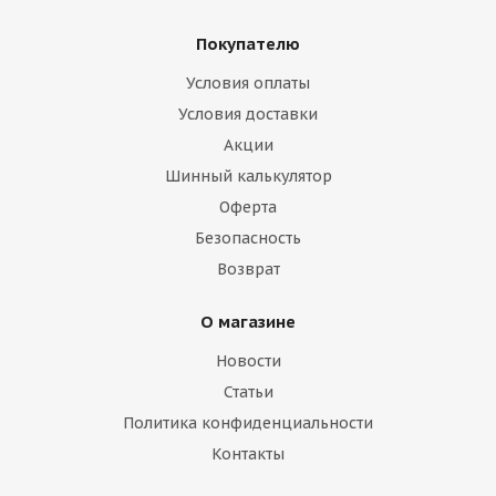
Покупателю
Условия оплаты
Условия доставки
Акции
Шинный калькулятор
Оферта
Безопасность
Возврат
О магазине
Новости
Статьи
Политика конфиденциальности
Контакты