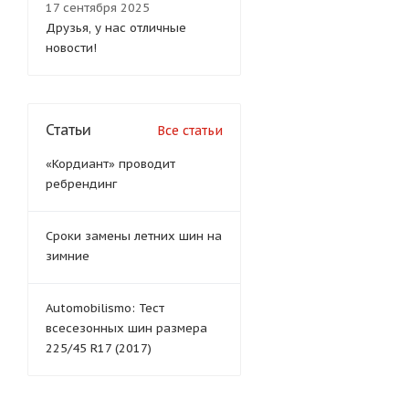
17 сентября 2025
Друзья, у нас отличные
новости!
Статьи
Все статьи
«Кордиант» проводит
ребрендинг
Сроки замены летних шин на
зимние
Automobilismo: Тест
всесезонных шин размера
225/45 R17 (2017)