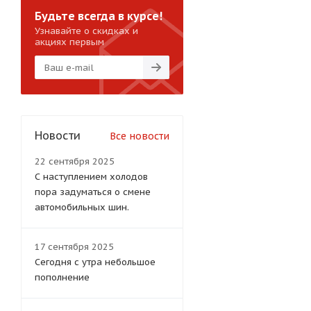
Будьте всегда в курсе!
Узнавайте о скидках и
акциях первым
Новости
Все новости
22 сентября 2025
С наступлением холодов
пора задуматься о смене
автомобильных шин.
17 сентября 2025
Сегодня с утра небольшое
пополнение