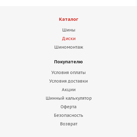
Каталог
Шины
Диски
раз в 2 недели
Шиномонтаж
Покупателю
Условия оплаты
Условия доставки
Акции
Шинный калькулятор
Оферта
Безопасность
Возврат