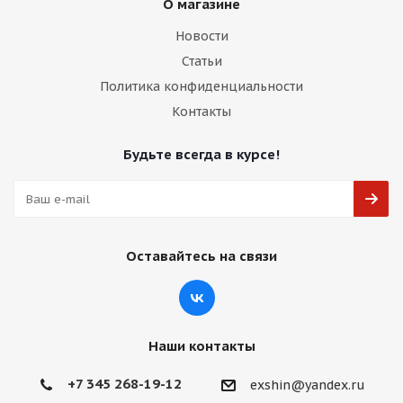
О магазине
Новости
Статьи
Политика конфиденциальности
Контакты
Будьте всегда в курсе!
Оставайтесь на связи
Наши контакты
+7 345 268-19-12
exshin@yandex.ru