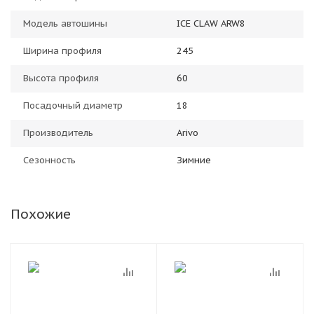
Модель автошины
ICE CLAW ARW8
Ширина профиля
245
Высота профиля
60
Посадочный диаметр
18
Производитель
Arivo
Сезонность
Зимние
Похожие