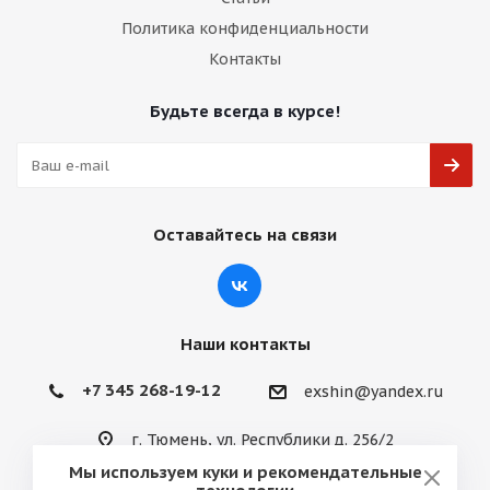
Политика конфиденциальности
Контакты
Будьте всегда в курсе!
Оставайтесь на связи
Наши контакты
+7 345 268-19-12
exshin@yandex.ru
г. Тюмень, ул. Республики д. 256/2
Мы используем куки и рекомендательные