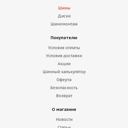
Шины
Диски
Шиномонтаж
Покупателю
Условия оплаты
Условия доставки
Акции
Шинный калькулятор
Оферта
Безопасность
Возврат
О магазине
Новости
Статьи