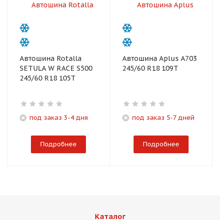
Автошина Rotalla
Автошина Aplus A703
SETULA W RACE S500
245/60 R18 109T
245/60 R18 105T
под заказ 3-4 дня
под заказ 5-7 дней
Подробнее
Подробнее
Каталог