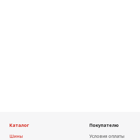
Каталог
Покупателю
Шины
Условия оплаты