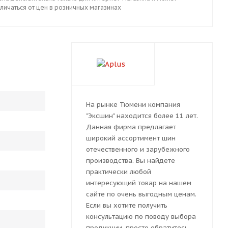
личаться от цен в розничных магазинах
На рынке Тюмени компания
"Эксшин" находится более 11 лет.
Данная фирма предлагает
широкий ассортимент шин
отечественного и зарубежного
производства. Вы найдете
практически любой
интересующий товар на нашем
сайте по очень выгодным ценам.
Если вы хотите получить
консультацию по поводу выбора
продукции, просто обратитесь