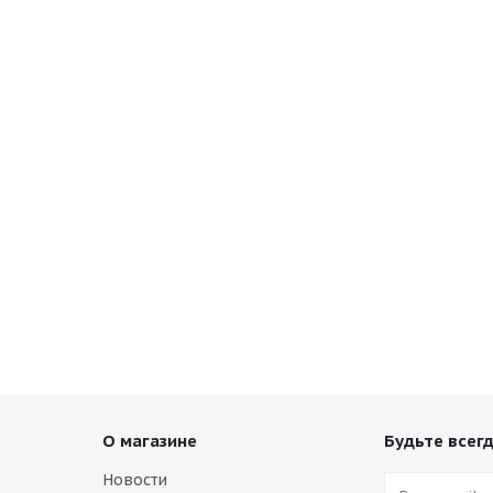
О магазине
Будьте всегд
Новости