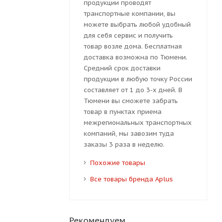
продукции проводят
транспортные компании, вы
можете выбрать любой удобный
для себя сервис и получить
товар возле дома. Бесплатная
доставка возможна по Тюмени.
Средний срок доставки
продукции в любую точку России
составляет от 1 до 3-х дней. В
Тюмени вы сможете забрать
товар в пунктах приема
межрегиональных транспортных
компаний, мы завозим туда
заказы 3 раза в неделю.
Похожие товары
Все товары бренда Aplus
Рекомендуем