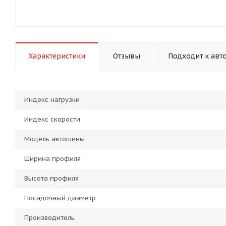
Характеристики
Отзывы
Подходит к авт
Индекс нагрузки
Индекс скорости
Модель автошины
Ширина профиля
Высота профиля
Посадочный диаметр
Производитель