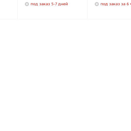
под заказ 5-7 дней
под заказ за 6 