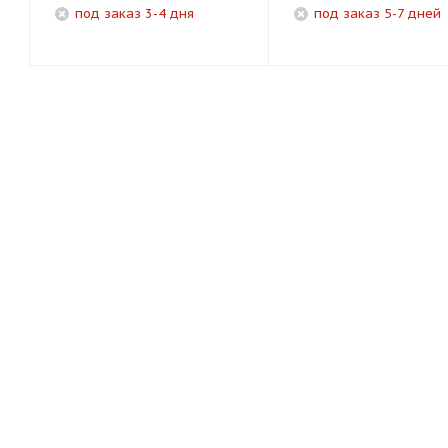
под заказ 3-4 дня
под заказ 5-7 дней