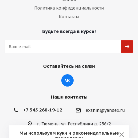
Политика конфиденциальности
Контакты
Будьте всегда в курсе!
Оставайтесь на связи
Наши контакты
+7 345 268-19-12
exshin@yandex.ru
г. Тюмень, ул. Республики д. 256/2
Мы используем куки и рекомендательные