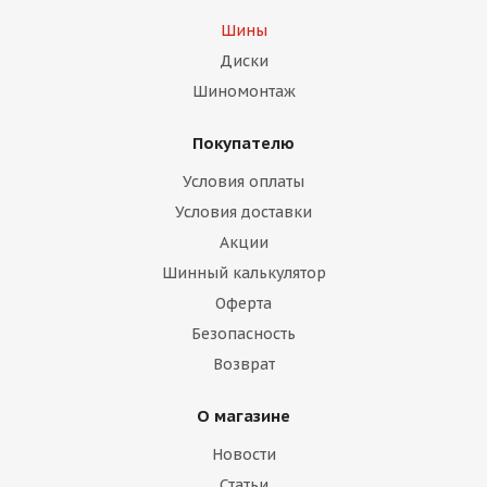
Шины
Диски
Шиномонтаж
Покупателю
Условия оплаты
Условия доставки
Акции
Шинный калькулятор
Оферта
Безопасность
Возврат
О магазине
Новости
Статьи