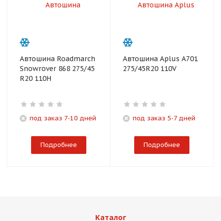
Автошина Roadmarch
Автошина Aplus A701
Snowrover 868 275/45
275/45R20 110V
R20 110H
под заказ 7-10 дней
под заказ 5-7 дней
Подробнее
Подробнее
Каталог