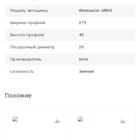
Модель автошины
Winmaster ARW5
Ширина профиля
275
Высота профиля
45
Посадочный диаметр
20
Производитель
Arivo
Сезонность
Зимние
Похожие