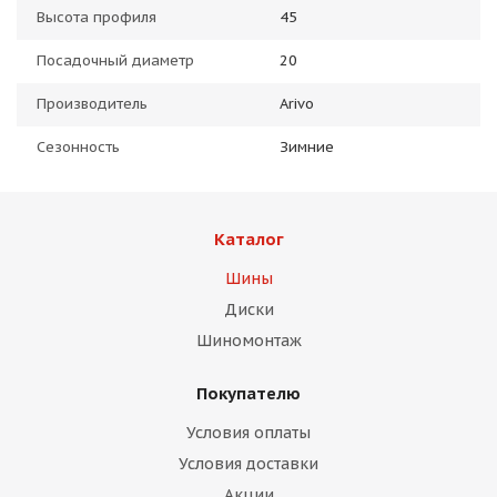
Высота профиля
45
Посадочный диаметр
20
Производитель
Arivo
Сезонность
Зимние
Каталог
Шины
Диски
Шиномонтаж
Покупателю
Условия оплаты
Условия доставки
Акции