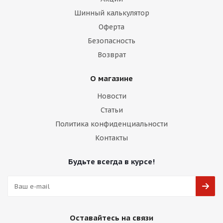
Шинный калькулятор
Оферта
Безопасность
Возврат
О магазине
Новости
Статьи
Политика конфиденциальности
Контакты
Будьте всегда в курсе!
Оставайтесь на связи