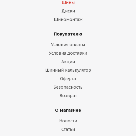
Шины
Диски
Шиномонтаж
Покупателю
Условия оплаты
Условия доставки
Акции
Шинный калькулятор
Оферта
Безопасность
Возврат
О магазине
Новости
Статьи