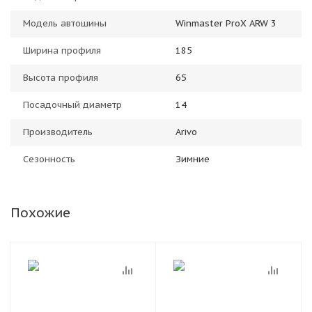
Модель автошины
Winmaster ProX ARW 3
Ширина профиля
185
Высота профиля
65
Посадочный диаметр
14
Производитель
Arivo
Сезонность
Зимние
Похожие