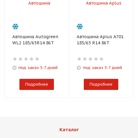
Автошина Autogreen
Автошина Aplus A701
WL2 185/65R14 86T
185/65 R14 86T
под заказ 5-7 дней
под заказ 5-7 дней
Подробнее
Подробнее
Каталог