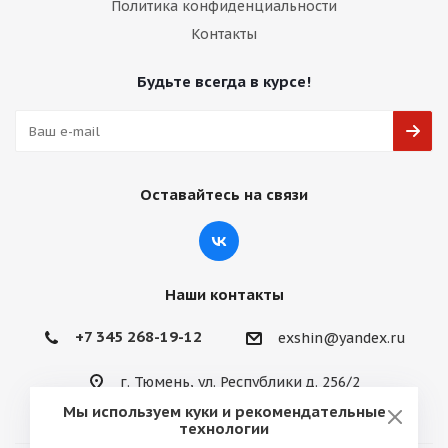
Политика конфиденциальности
Контакты
Будьте всегда в курсе!
Оставайтесь на связи
Наши контакты
+7 345 268-19-12
exshin@yandex.ru
г. Тюмень, ул. Республики д. 256/2
Мы используем куки и рекомендательные
технологии