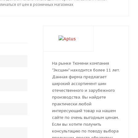
личаться от цен в розничных магазинах
На рынке Тюмени компания
"Эксшин" находится более 11 лет.
Данная фирма предлагает
широкий ассортимент шин
отечественного и зарубежного
производства. Вы найдете
практически любой
интересующий товар на нашем
сайте по очень выгодным ценам.
Если вы хотите получить
консультацию по поводу выбора
продукции, просто обратитесь