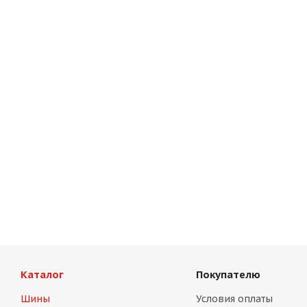
Каталог
Покупателю
Шины
Условия оплаты