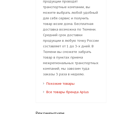
продукции проводят
транспортные компании, вы
можете выбрать любой удобный
для себя сервис и получить
товар возле дома. Бесплатная
доставка возможна по Тюмени.
Средний срок доставки
продукции в любую точку России
составляет от 1 до 3-х дней. В
Тюмени вы сможете забрать
товар в пунктах приема
межрегиональных транспортных
компаний, мы завозим туда
заказы 3 раза в неделю.
Похожие товары
Все товары бренда Aplus
Рекомендуем