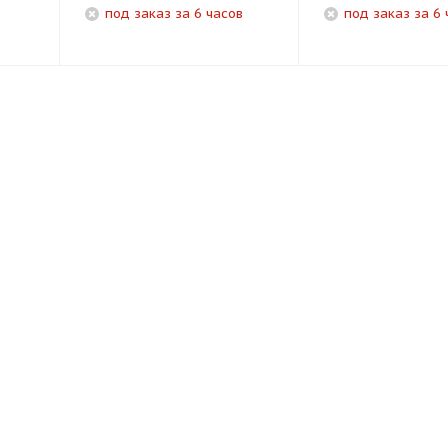
под заказ за 6 часов
под заказ за 6 