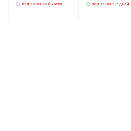
под заказ за 6 часов
под заказ 5-7 дней