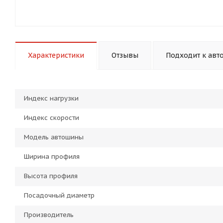
Характеристики
Отзывы
Подходит к авт
Индекс нагрузки
Индекс скорости
Модель автошины
Ширина профиля
Высота профиля
Посадочный диаметр
Производитель