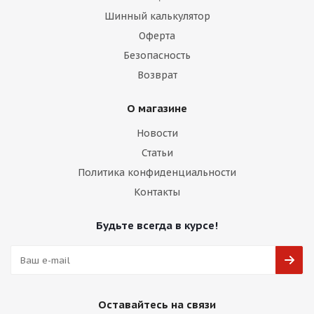
Шинный калькулятор
Оферта
Безопасность
Возврат
О магазине
Новости
Статьи
Политика конфиденциальности
Контакты
Будьте всегда в курсе!
Оставайтесь на связи