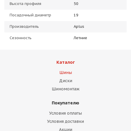
Высота профиля
50
Посадочный диаметр
19
Производитель
Aplus
Сезонность
Летние
Каталог
Шины
Диски
Шиномонтаж
Покупателю
Условия оплаты
Условия доставки
Акции