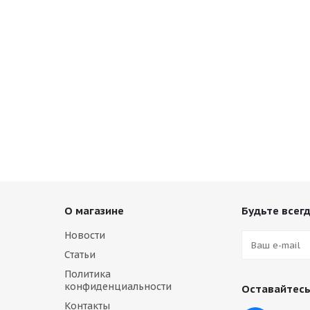
О магазине
Будьте всегд
Новости
Статьи
Политика
конфиденциальности
Оставайтесь
Контакты