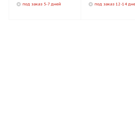
под заказ 5-7 дней
под заказ 12-14 дн