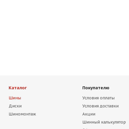
Каталог
Покупателю
Шины
Условия оплаты
Диски
Условия доставки
Шиномонтаж
Акции
Шинный калькулятор