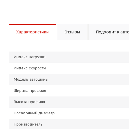
Характеристики
Отзывы
Подходит к авт
Индекс нагрузки
Индекс скорости
Модель автошины
Ширина профиля
Высота профиля
Посадочный диаметр
Производитель