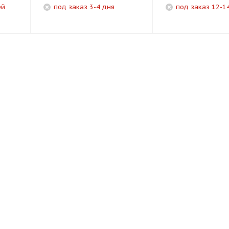
ей
под заказ 3-4 дня
под заказ 12-1