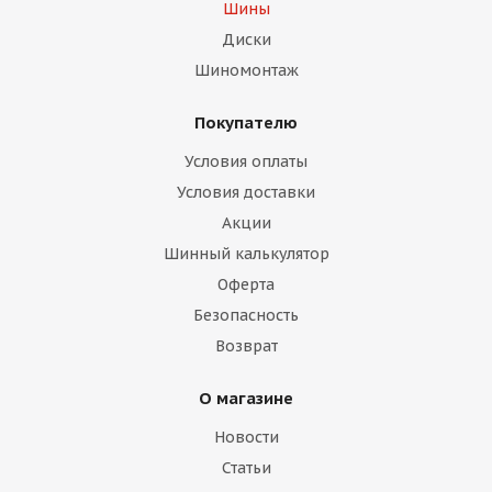
Шины
Диски
Шиномонтаж
Покупателю
Условия оплаты
Условия доставки
Акции
Шинный калькулятор
Оферта
Безопасность
Возврат
О магазине
Новости
Статьи