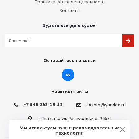
Политика конфиденциальности
Контакты
Будьте всегда в курсе!
Оставайтесь на связи
Наши контакты
+7 345 268-19-12
exshin@yandex.ru
г. Тюмень, ул. Республики д. 256/2
Мы используем куки и рекомендательные
технологии