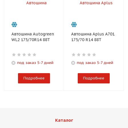
Автошина Autogreen
Автошина Aplus A701
WL2 175/70R14 88T
175/70 R14 88T
под заказ 5-7 дней
под заказ 5-7 дней
Подробнее
Подробнее
Каталог