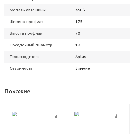
Модель автошины
A506
Ширина профиля
175
Высота профиля
70
Посадочный диаметр
14
Производитель
Aplus
Сезонность
Зимние
Похожие