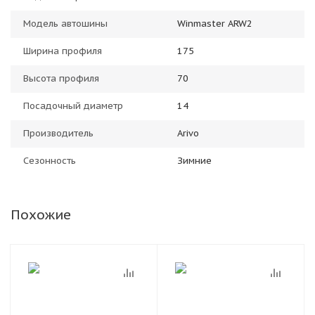
Модель автошины
Winmaster ARW2
Ширина профиля
175
Высота профиля
70
Посадочный диаметр
14
Производитель
Arivo
Сезонность
Зимние
Похожие