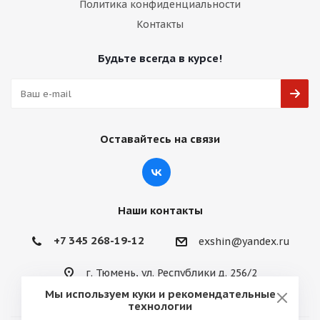
Политика конфиденциальности
Контакты
Будьте всегда в курсе!
Оставайтесь на связи
Наши контакты
+7 345 268-19-12
exshin@yandex.ru
г. Тюмень, ул. Республики д. 256/2
Мы используем куки и рекомендательные
технологии