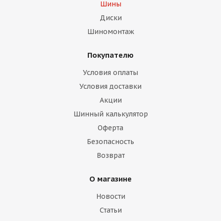
Шины
Диски
Шиномонтаж
Покупателю
Условия оплаты
Условия доставки
Акции
Шинный калькулятор
Оферта
Безопасность
Возврат
О магазине
Новости
Статьи