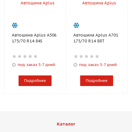
Автошина Aplus A506
Автошина Aplus A701
175/70 R14 84S
175/70 R14 88T
под заказ 5-7 дней
под заказ 5-7 дней
Подробнее
Подробнее
Каталог