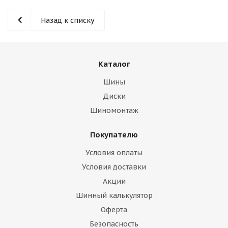
Назад к списку
Каталог
раз в 2 недели
Шины
Диски
Шиномонтаж
Покупателю
Условия оплаты
Условия доставки
Акции
Шинный калькулятор
Оферта
Безопасность