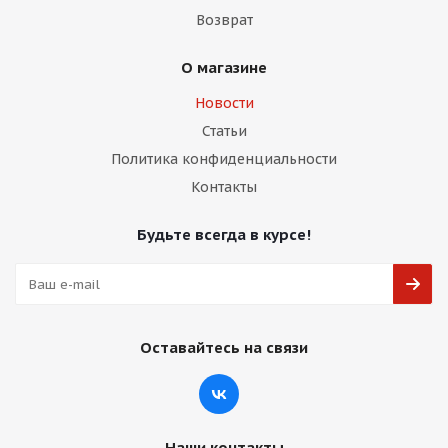
Возврат
О магазине
Новости
Статьи
Политика конфиденциальности
Контакты
Будьте всегда в курсе!
Оставайтесь на связи
Наши контакты