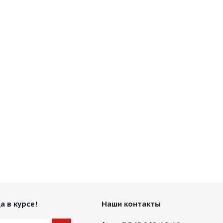
а в курсе!
Наши контакты