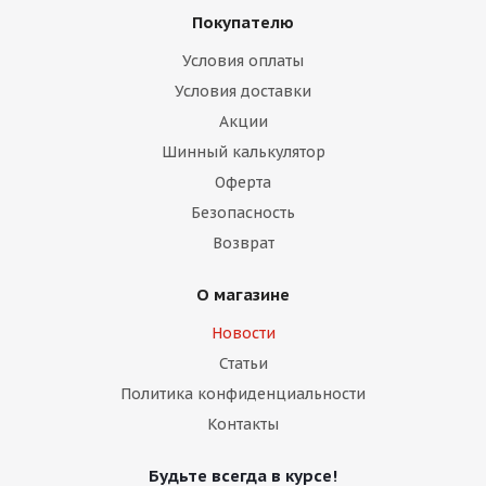
Покупателю
Условия оплаты
Условия доставки
Акции
Шинный калькулятор
раз в 2 недели
Оферта
Безопасность
Возврат
О магазине
Новости
Статьи
Политика конфиденциальности
Контакты
Будьте всегда в курсе!