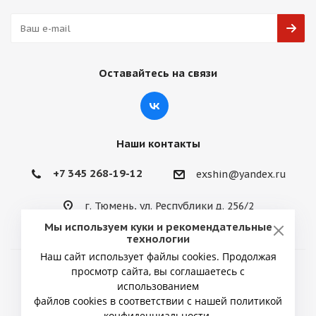
Оставайтесь на связи
Наши контакты
+7 345 268-19-12
exshin@yandex.ru
г. Тюмень, ул. Республики д. 256/2
Мы используем куки и рекомендательные
технологии
Наш сайт использует файлы cookies. Продолжая
просмотр сайта, вы соглашаетесь с
2026 © ИП Снытко Юрий Викторович
использованием
файлов cookies в соответствии с нашей политикой
конфиденциальности.