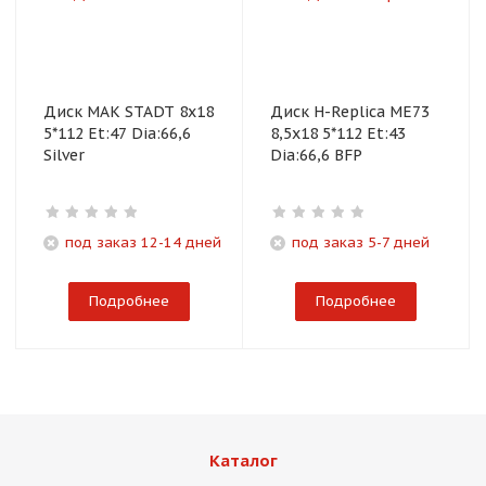
Диск MAK STADT 8x18
Диск H-Replica ME73
5*112 Et:47 Dia:66,6
8,5x18 5*112 Et:43
Silver
Dia:66,6 BFP
под заказ 12-14 дней
под заказ 5-7 дней
Подробнее
Подробнее
Каталог