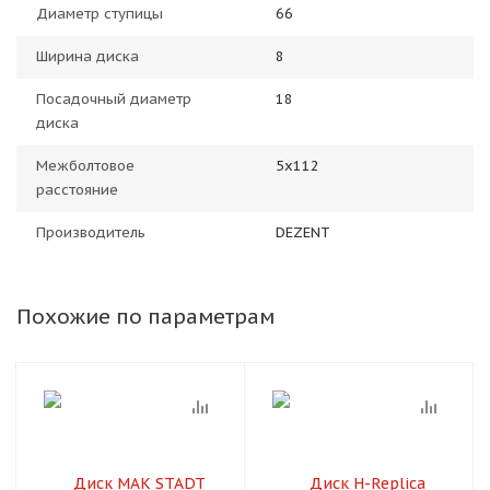
Диаметр ступицы
66
Ширина диска
8
Посадочный диаметр
18
диска
Межболтовое
5x112
расстояние
Производитель
DEZENT
Похожие по параметрам