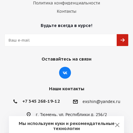
Политика конфиденциальности
Контакты
Будьте всегда в курсе!
Оставайтесь на связи
Наши контакты
+7 345 268-19-12
exshin@yandex.ru
г. Тюмень, ул. Республики д. 256/2
Мы используем куки и рекомендательные
технологии