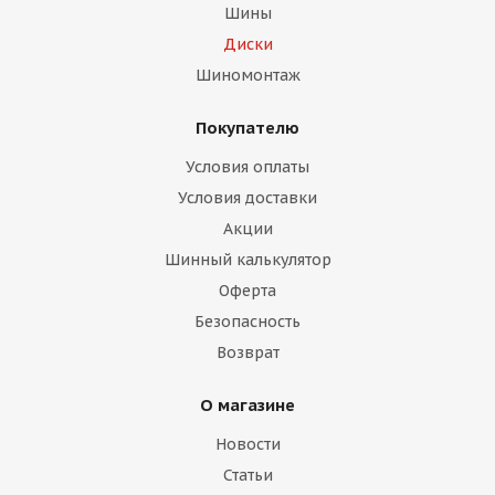
Шины
Диски
Шиномонтаж
Покупателю
Условия оплаты
Условия доставки
Акции
Шинный калькулятор
Оферта
Безопасность
Возврат
О магазине
Новости
Статьи