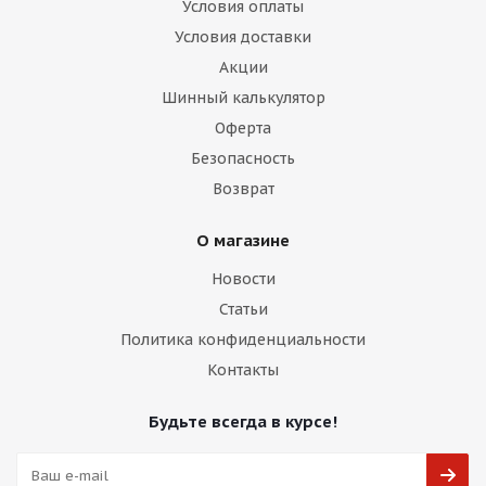
Условия оплаты
Условия доставки
Акции
Шинный калькулятор
Оферта
Безопасность
Возврат
О магазине
Новости
Статьи
Политика конфиденциальности
Контакты
Будьте всегда в курсе!