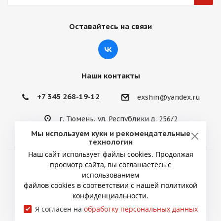
Оставайтесь на связи
Наши контакты
+7 345 268-19-12
exshin@yandex.ru
г. Тюмень, ул. Республики д. 256/2
Мы используем куки и рекомендательные
технологии
Наш сайт использует файлы cookies. Продолжая
просмотр сайта, вы соглашаетесь с
2026 © ИП Снытко Юрий Викторович
использованием
файлов cookies в соответствии с нашей политикой
конфиденциальности.
Я согласен на
обработку персональных данных