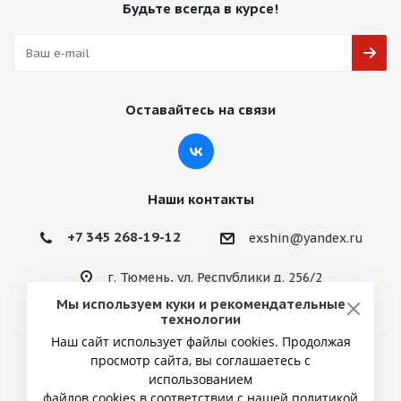
Будьте всегда в курсе!
Оставайтесь на связи
Наши контакты
+7 345 268-19-12
exshin@yandex.ru
г. Тюмень, ул. Республики д. 256/2
Мы используем куки и рекомендательные
технологии
Наш сайт использует файлы cookies. Продолжая
просмотр сайта, вы соглашаетесь с
2026 © ИП Снытко Юрий Викторович
использованием
файлов cookies в соответствии с нашей политикой