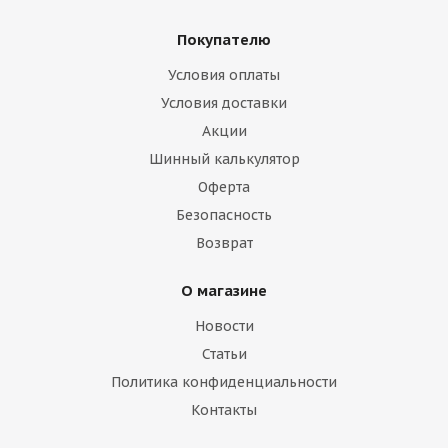
Покупателю
Условия оплаты
Условия доставки
Акции
Шинный калькулятор
Оферта
Безопасность
Возврат
О магазине
Новости
Статьи
Политика конфиденциальности
Контакты