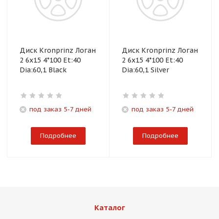
Диск Kronprinz Логан
Диск Kronprinz Логан
2 6x15 4*100 Et:40
2 6x15 4*100 Et:40
Dia:60,1 Black
Dia:60,1 Silver
под заказ 5-7 дней
под заказ 5-7 дней
Подробнее
Подробнее
Каталог