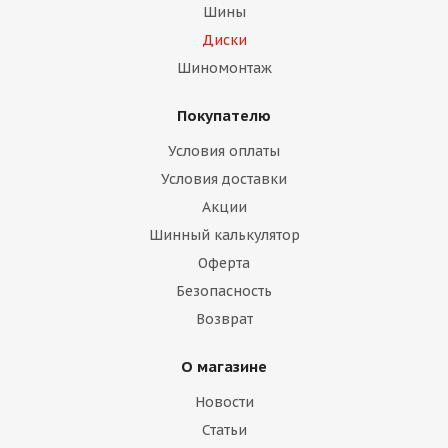
Шины
Диски
Шиномонтаж
Покупателю
Условия оплаты
Условия доставки
Акции
Шинный калькулятор
Оферта
Безопасность
Возврат
О магазине
Новости
Статьи