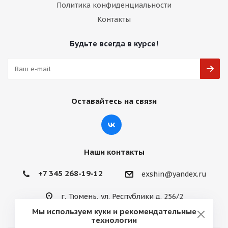
Политика конфиденциальности
Контакты
Будьте всегда в курсе!
Оставайтесь на связи
Наши контакты
+7 345 268-19-12
exshin@yandex.ru
г. Тюмень, ул. Республики д. 256/2
Мы используем куки и рекомендательные
технологии