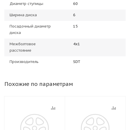
Диаметр ступицы
60
Ширина диска
6
Посадочный диаметр
15
диска
Межболтовое
4x1
расстояние
Производитель
SDT
Похожие по параметрам