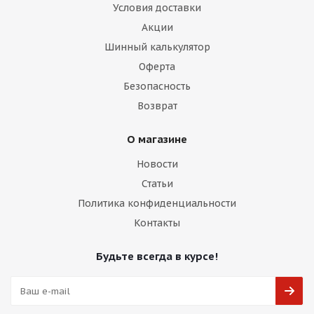
Условия доставки
Акции
Шинный калькулятор
Оферта
Безопасность
Возврат
О магазине
Новости
Статьи
Политика конфиденциальности
Контакты
Будьте всегда в курсе!