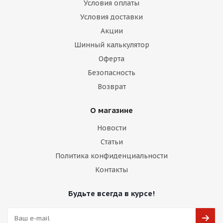
Условия оплаты
Условия доставки
Акции
Шинный калькулятор
Оферта
Безопасность
Возврат
О магазине
Новости
Статьи
Политика конфиденциальности
Контакты
Будьте всегда в курсе!