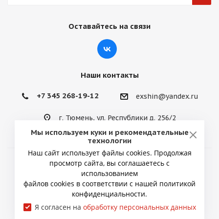
Оставайтесь на связи
Наши контакты
+7 345 268-19-12
exshin@yandex.ru
г. Тюмень, ул. Республики д. 256/2
Мы используем куки и рекомендательные
технологии
Наш сайт использует файлы cookies. Продолжая
просмотр сайта, вы соглашаетесь с
2026 © ИП Снытко Юрий Викторович
использованием
файлов cookies в соответствии с нашей политикой
конфиденциальности.
Я согласен на
обработку персональных данных