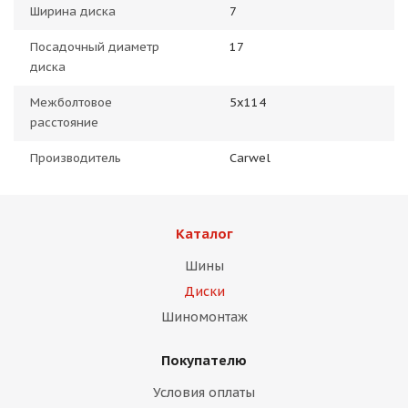
Ширина диска
7
Посадочный диаметр
17
диска
Межболтовое
5x114
расстояние
Производитель
Carwel
Каталог
Шины
Диски
Шиномонтаж
Покупателю
Условия оплаты