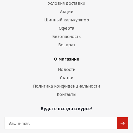
Условия доставки
Акции
Шинный калькулятор
Оферта
Безопасность
Возврат
О магазине
Новости
Статьи
Политика конфиденциальности
Контакты
Будьте всегда в курсе!