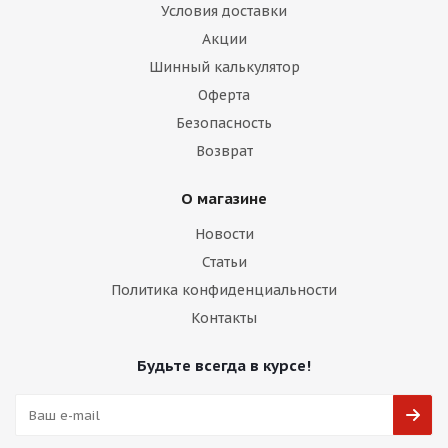
Условия доставки
Акции
Шинный калькулятор
Оферта
Безопасность
Возврат
О магазине
Новости
Статьи
Политика конфиденциальности
Контакты
Будьте всегда в курсе!