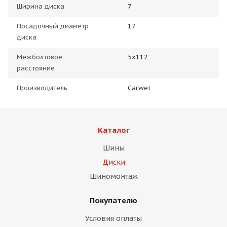
Ширина диска
7
Посадочный диаметр
17
диска
Межболтовое
5x112
расстояние
Производитель
Carwel
Каталог
Шины
Диски
Шиномонтаж
Покупателю
Условия оплаты