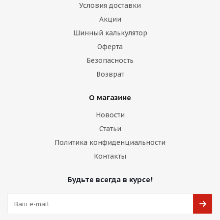
Условия доставки
Акции
Шинный калькулятор
Оферта
Безопасность
Возврат
О магазине
Новости
Статьи
Политика конфиденциальности
Контакты
Будьте всегда в курсе!