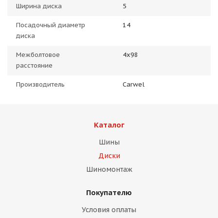
Ширина диска
5
Посадочный диаметр
14
диска
Межболтовое
4x98
расстояние
Производитель
Carwel
Каталог
Шины
Диски
Шиномонтаж
Покупателю
Условия оплаты