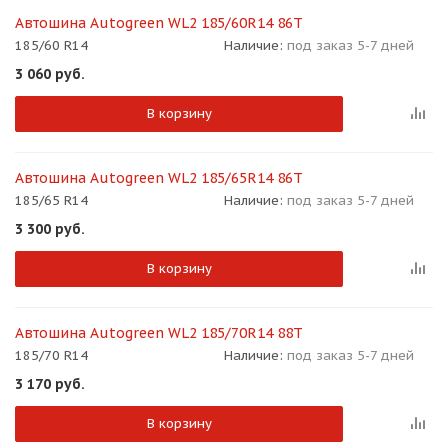
Автошина Autogreen WL2 185/60R14 86T
185/60 R14
Наличие:
под заказ 5-7 дней
3 060
руб.
В корзину
раз в 2 недели
Автошина Autogreen WL2 185/65R14 86T
185/65 R14
Наличие:
под заказ 5-7 дней
3 300
руб.
В корзину
Автошина Autogreen WL2 185/70R14 88T
185/70 R14
Наличие:
под заказ 5-7 дней
3 170
руб.
В корзину