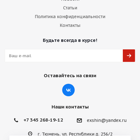
Статьи
Политика конфиденциальности
Контакты
Будьте всегда в курсе!
Оставайтесь на связи
Наши контакты
+7 345 268-19-12
exshin@yandex.ru
г. Тюмень, ул. Республики д. 256/2