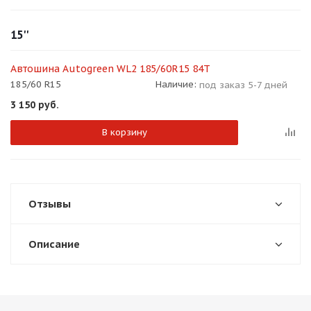
15''
Автошина Autogreen WL2 185/60R15 84T
185/60 R15
Наличие:
под заказ 5-7 дней
3 150
руб.
В корзину
Отзывы
Описание