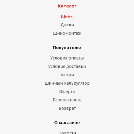
Каталог
Шины
Диски
Шиномонтаж
Покупателю
Условия оплаты
Условия доставки
Акции
Шинный калькулятор
Оферта
Безопасность
Возврат
О магазине
Новости