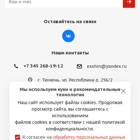
Оставайтесь на связи
Наши контакты
+7 345 268-19-12
exshin@yandex.ru
г. Тюмень, ул. Республики д. 256/2
Мы используем куки и рекомендательные
технологии
Наш сайт использует файлы cookies. Продолжая
просмотр сайта, вы соглашаетесь с
2026 © ИП Снытко Юрий Викторович
использованием
файлов cookies в соответствии с нашей политикой
конфиденциальности.
Я согласен на
обработку персональных данных