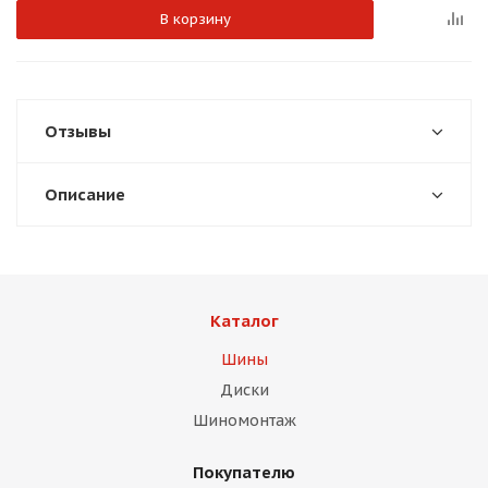
В корзину
Отзывы
раз в 2 недели
Описание
Каталог
Шины
Диски
Шиномонтаж
Покупателю