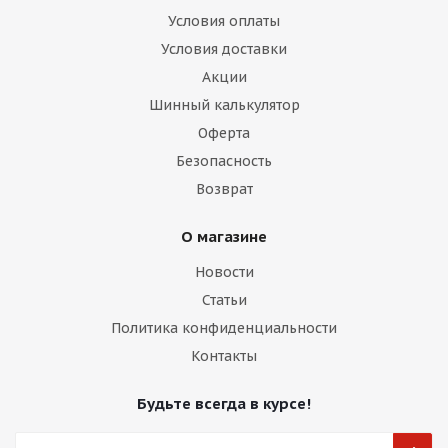
Условия оплаты
Условия доставки
Акции
Шинный калькулятор
Оферта
Безопасность
Возврат
О магазине
Новости
Статьи
Политика конфиденциальности
Контакты
Будьте всегда в курсе!