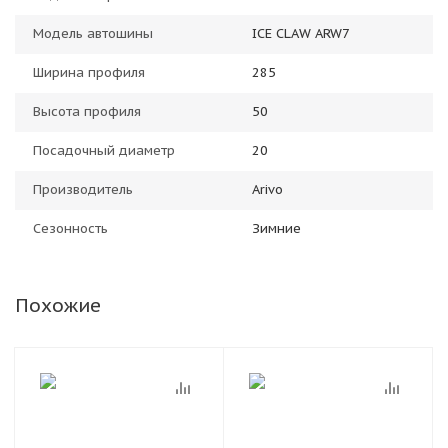
Модель автошины
ICE CLAW ARW7
Ширина профиля
285
Высота профиля
50
Посадочный диаметр
20
Производитель
Arivo
Сезонность
Зимние
Похожие