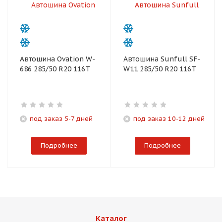
Автошина Ovation W-
Автошина Sunfull SF-
686 285/50 R20 116T
W11 285/50 R20 116T
под заказ 5-7 дней
под заказ 10-12 дней
Подробнее
Подробнее
Каталог