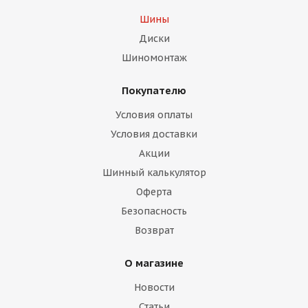
Шины
Диски
Шиномонтаж
Покупателю
Условия оплаты
Условия доставки
Акции
Шинный калькулятор
Оферта
Безопасность
Возврат
О магазине
Новости
Статьи