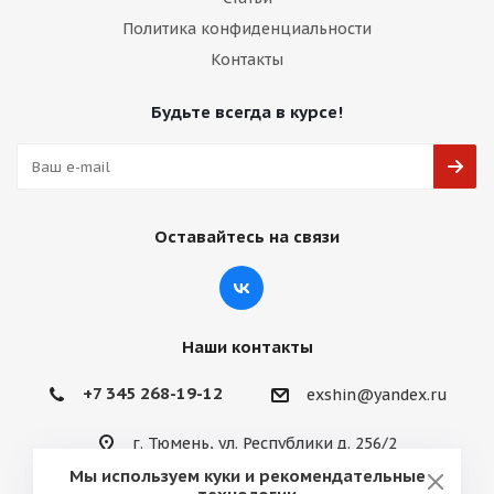
Политика конфиденциальности
Контакты
Будьте всегда в курсе!
Оставайтесь на связи
Наши контакты
+7 345 268-19-12
exshin@yandex.ru
г. Тюмень, ул. Республики д. 256/2
Мы используем куки и рекомендательные