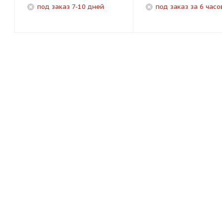
под заказ 7-10 дней
под заказ за 6 часо