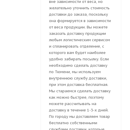
вне зависимости от веса, но
желательно уточнить стоимость
доставки до заказа, поскольку
она формируется в зависимости
от веса продукции. Вы можете
заказать доставку продукции
любым логистическим сервисом
и спланировать отделение, с
которого вам будет наиболее
удобно забирать посылку. Если
необходимо сделать доставку
по Тюмени, мы используем
внутреннюю службу доставки,
при этом доставка бесплатная.
Мы стараемся сделать доставку
как можно быстрее, поэтому
можете рассчитывать на
доставку в течение 1-3-х дней.
По городу мы доставляем товар
бесплатно собственными
службами доставки, которые