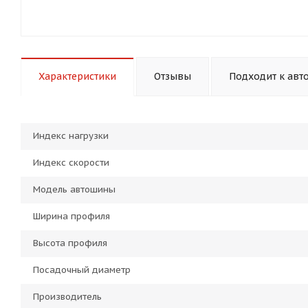
Характеристики
Отзывы
Подходит к авт
Индекс нагрузки
Индекс скорости
Модель автошины
Ширина профиля
Высота профиля
Посадочный диаметр
Производитель