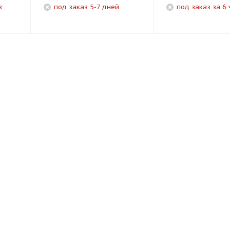
в
под заказ 5-7 дней
под заказ за 6 