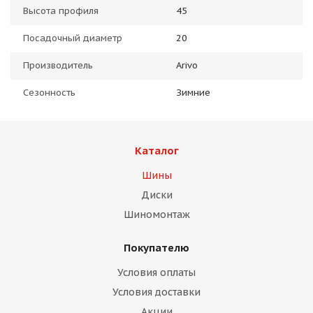
Высота профиля
45
Посадочный диаметр
20
Производитель
Arivo
Сезонность
Зимние
Каталог
Шины
Диски
Шиномонтаж
Покупателю
Условия оплаты
Условия доставки
Акции