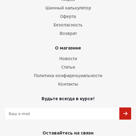
Шинный калькулятор
Оферта
Безопасность
Возврат
О магазине
Новости
Статьи
Политика конфиденциальности
Контакты
Будьте всегда в курсе!
Оставайтесь на связи