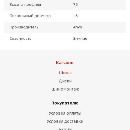
Высота профиля
75
Посадочный диаметр
16
Производитель
Arivo
Сезонность
Зимние
Каталог
Шины
Диски
Шиномонтаж
Покупателю
Условия оплаты
Условия доставки
Акции