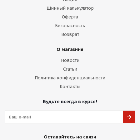
Шинный калькулятор
Оферта
Безопасность
Возврат
О магазине
Новости
Статьи
Политика конфиденциальности
Контакты
Будьте всегда в курсе!
Оставайтесь на связи