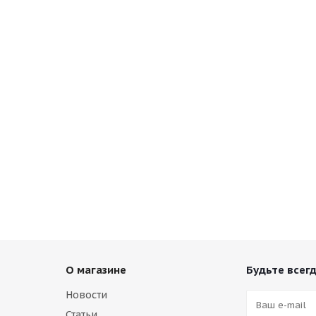
О магазине
Будьте всегд
Новости
Статьи