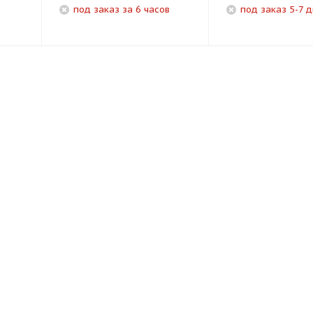
под заказ за 6 часов
под заказ 5-7 