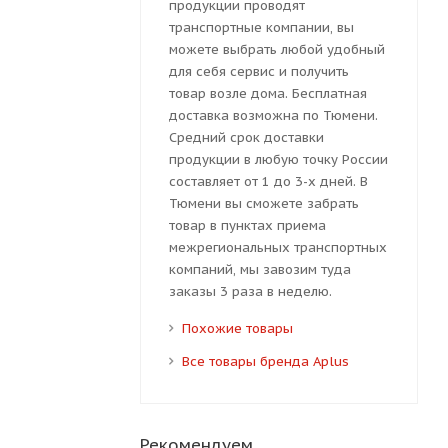
продукции проводят
транспортные компании, вы
можете выбрать любой удобный
для себя сервис и получить
товар возле дома. Бесплатная
доставка возможна по Тюмени.
Средний срок доставки
продукции в любую точку России
составляет от 1 до 3-х дней. В
Тюмени вы сможете забрать
товар в пунктах приема
межрегиональных транспортных
компаний, мы завозим туда
заказы 3 раза в неделю.
Похожие товары
Все товары бренда Aplus
Рекомендуем