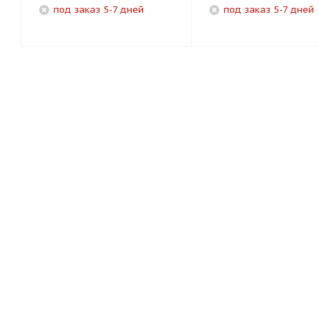
под заказ 5-7 дней
под заказ 5-7 дней