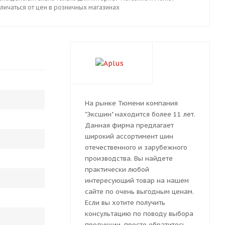
личаться от цен в розничных магазинах
На рынке Тюмени компания
"Эксшин" находится более 11 лет.
Данная фирма предлагает
широкий ассортимент шин
отечественного и зарубежного
производства. Вы найдете
практически любой
интересующий товар на нашем
сайте по очень выгодным ценам.
Если вы хотите получить
консультацию по поводу выбора
продукции, просто обратитесь