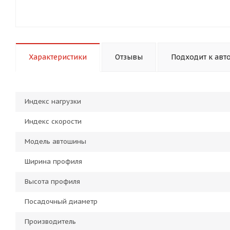
Характеристики
Отзывы
Подходит к авт
Индекс нагрузки
Индекс скорости
Модель автошины
Ширина профиля
Высота профиля
Посадочный диаметр
Производитель