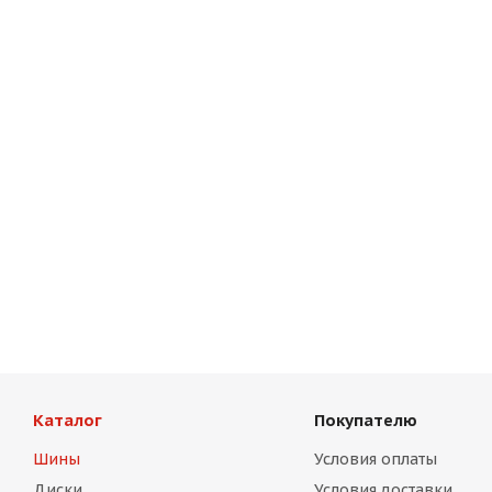
Каталог
Покупателю
Шины
Условия оплаты
Диски
Условия доставки