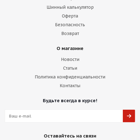
Шинный калькулятор
Оферта
Безопасность
Возврат
О магазине
Новости
Статьи
Политика конфиденциальности
Контакты
Будьте всегда в курсе!
Оставайтесь на связи