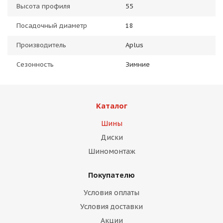
Высота профиля
55
Посадочный диаметр
18
Производитель
Aplus
Сезонность
Зимние
Каталог
Шины
Диски
Шиномонтаж
Покупателю
Условия оплаты
Условия доставки
Акции