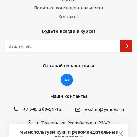
Политика конфиденциальности
Контакты
Будьте всегда в курсе!
Оставайтесь на связи
Наши контакты
+7 345 268-19-12
exshin@yandex.ru
г. Тюмень, ул. Республики д. 256/2
Мы используем куки и рекомендательные