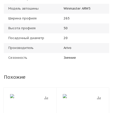
Модель автошины
Winmaster ARW5
Ширина профиля
265
Высота профиля
50
Посадочный диаметр
20
Производитель
Arivo
Сезонность
Зимние
Похожие