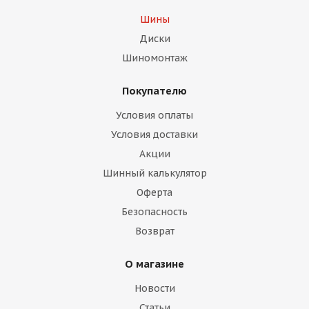
Шины
Диски
Шиномонтаж
Покупателю
Условия оплаты
Условия доставки
Акции
Шинный калькулятор
Оферта
Безопасность
Возврат
О магазине
Новости
Статьи