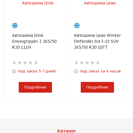
Автошина Ilink
Автошина Leao Winter
Snowgripper 2 265/50
Defender Ice I-15 SUV
R20 111H
265/50 R20 107T
под заказ 5-7 дней
под заказ за 6 часов
Подробнее
Подробнее
Каталог