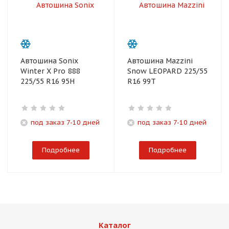
Автошина Sonix
Автошина Mazzini
Winter X Pro 888
Snow LEOPARD 225/55
225/55 R16 95H
R16 99T
под заказ 7-10 дней
под заказ 7-10 дней
Подробнее
Подробнее
Каталог