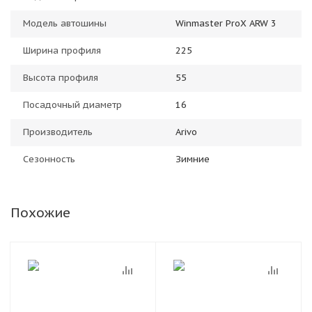
Модель автошины
Winmaster ProX ARW 3
Ширина профиля
225
Высота профиля
55
Посадочный диаметр
16
Производитель
Arivo
Сезонность
Зимние
Похожие