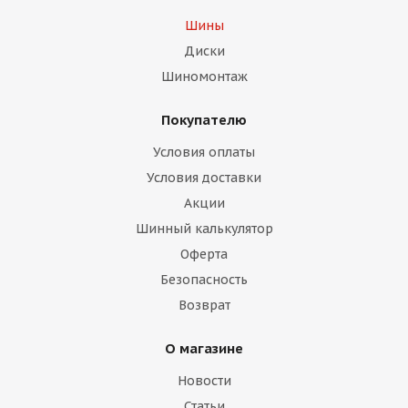
Шины
Диски
Шиномонтаж
Покупателю
Условия оплаты
Условия доставки
Акции
Шинный калькулятор
Оферта
Безопасность
Возврат
О магазине
Новости
Статьи