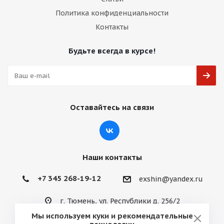
Политика конфиденциальности
Контакты
Будьте всегда в курсе!
Оставайтесь на связи
Наши контакты
+7 345 268-19-12
exshin@yandex.ru
г. Тюмень, ул. Республики д. 256/2
Мы используем куки и рекомендательные