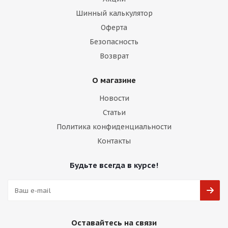
Шинный калькулятор
Оферта
Безопасность
Возврат
О магазине
Новости
Статьи
Политика конфиденциальности
Контакты
Будьте всегда в курсе!
Оставайтесь на связи