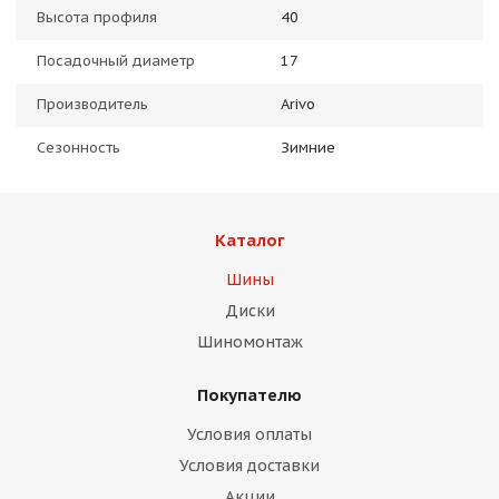
Высота профиля
40
Посадочный диаметр
17
Производитель
Arivo
Сезонность
Зимние
Каталог
Шины
Диски
Шиномонтаж
Покупателю
Условия оплаты
Условия доставки
Акции