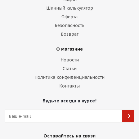
Шинный калькулятор
Оферта
Безопасность
Возврат
О магазине
Новости
Статьи
Политика конфиденциальности
Контакты
Будьте всегда в курсе!
Оставайтесь на связи