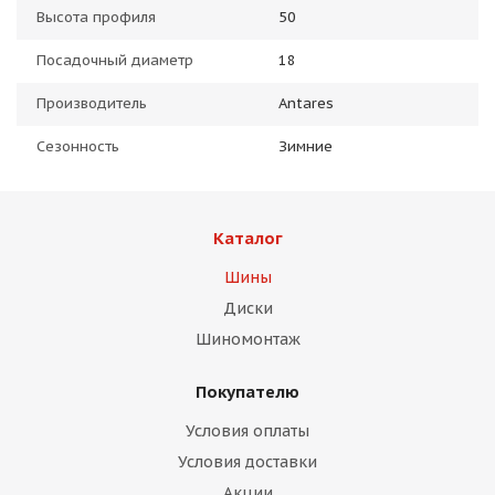
Высота профиля
50
Посадочный диаметр
18
Производитель
Antares
Сезонность
Зимние
Каталог
Шины
Диски
Шиномонтаж
Покупателю
Условия оплаты
Условия доставки
Акции