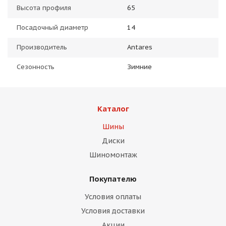
Высота профиля
65
Посадочный диаметр
14
Производитель
Antares
Сезонность
Зимние
Каталог
Шины
Диски
Шиномонтаж
Покупателю
Условия оплаты
Условия доставки
Акции