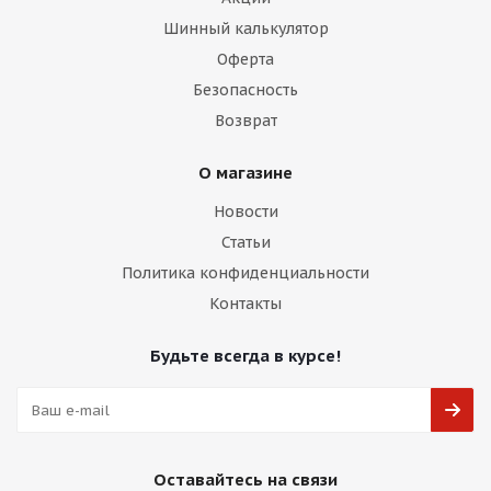
Шинный калькулятор
Оферта
Безопасность
Возврат
О магазине
Новости
Статьи
Политика конфиденциальности
Контакты
Будьте всегда в курсе!
Оставайтесь на связи