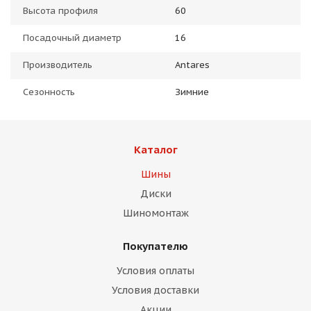
Высота профиля
60
Посадочный диаметр
16
Производитель
Antares
Сезонность
Зимние
Каталог
Шины
Диски
Шиномонтаж
Покупателю
Условия оплаты
Условия доставки
Акции