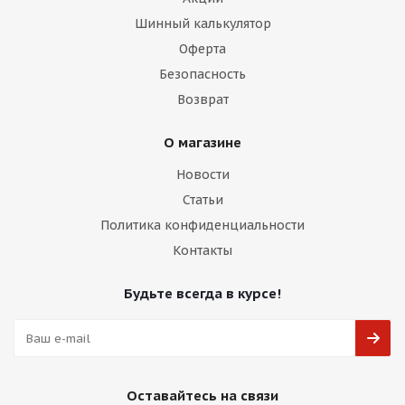
Шинный калькулятор
Оферта
Безопасность
Возврат
О магазине
Новости
Статьи
Политика конфиденциальности
Контакты
Будьте всегда в курсе!
Оставайтесь на связи