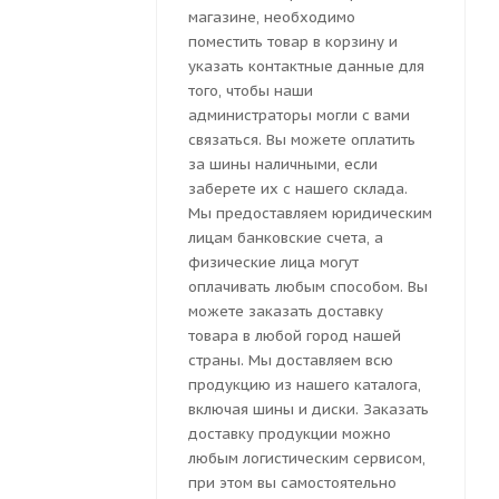
магазине, необходимо
поместить товар в корзину и
указать контактные данные для
того, чтобы наши
администраторы могли с вами
связаться. Вы можете оплатить
за шины наличными, если
заберете их с нашего склада.
Мы предоставляем юридическим
лицам банковские счета, а
физические лица могут
оплачивать любым способом. Вы
можете заказать доставку
товара в любой город нашей
страны. Мы доставляем всю
продукцию из нашего каталога,
включая шины и диски. Заказать
доставку продукции можно
любым логистическим сервисом,
при этом вы самостоятельно