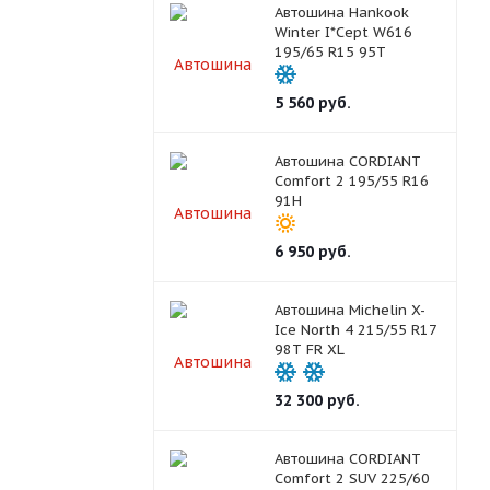
Автошина Hankook
Winter I*Cept W616
195/65 R15 95T
5 560
руб.
Автошина CORDIANT
Comfort 2 195/55 R16
91H
6 950
руб.
Автошина Michelin X-
Ice North 4 215/55 R17
98T FR XL
32 300
руб.
Автошина CORDIANT
Comfort 2 SUV 225/60