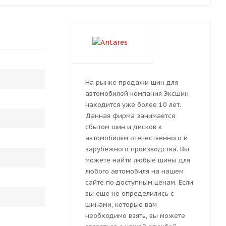
На рынке продажи шин для
автомобилей компания Эксшин
находится уже более 10 лет.
Данная фирма занимается
сбытом шин и дисков к
автомобилям отечественного и
зарубежного производства. Вы
можете найти любые шины для
любого автомобиля на нашем
сайте по доступным ценам. Если
вы еще не определились с
шинами, которые вам
необходимо взять, вы можете