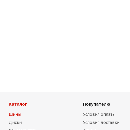
Каталог
Покупателю
Шины
Условия оплаты
Диски
Условия доставки