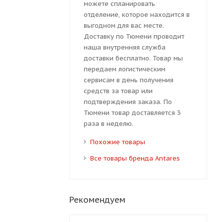
можете спланировать
отделение, которое находится в
выгодном для вас месте.
Доставку по Тюмени проводит
наша внутренняя служба
доставки бесплатно. Товар мы
передаем логистическим
сервисам в день получения
средств за товар или
подтверждения заказа. По
Тюмени товар доставляется 3
раза в неделю.
Похожие товары
Все товары бренда Antares
Рекомендуем