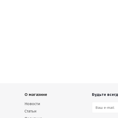
О магазине
Будьте всегд
Новости
Статьи