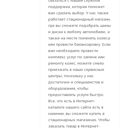
связаться с нашей службой
поддержки, которая поможет
вам сделать выбор. У нас также
работает стационарный магазин,
где вы сможете подобрать шины
и диски к любому автомобилю, а
также на месте поменять колеса
или провести балансировку. Если
вам необходимо провести
комплекс услуг по замене или
ремонту колес, можете смело
приезжать в наши сервисные
центры, поскольку у нас
достаточно и специалистов и
оборудования, чтобы
предоставлять услуги быстро.
Все, что есть в Интернет-
каталоге нашего сайта есть в
наличии, вы сможете купить в
стационарных магазинах. Чтобы
заказать товар в Интернет-