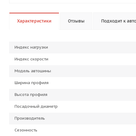
Характеристики
Отзывы
Подходит к авт
Индекс нагрузки
Индекс скорости
Модель автошины
Ширина профиля
Высота профиля
Посадочный диаметр
Производитель
Сезонность