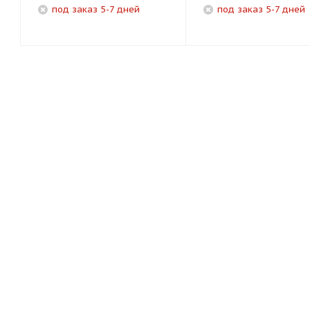
под заказ 5-7 дней
под заказ 5-7 дней