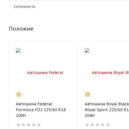
Сезонность
Похожие
Автошина Federal
Автошина Royal Black
Formoza FD2 225/60 R18
Royal Sport 225/60 R1
100H
104H