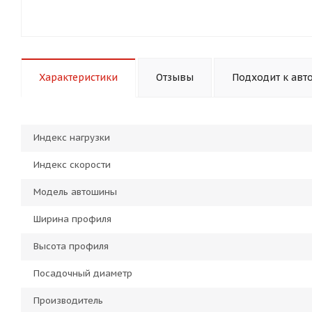
Характеристики
Отзывы
Подходит к авт
Индекс нагрузки
Индекс скорости
Модель автошины
Ширина профиля
Высота профиля
Посадочный диаметр
Производитель