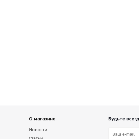
О магазине
Будьте всегд
Новости
Статьи