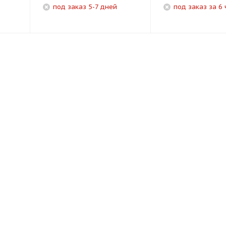
под заказ 5-7 дней
под заказ за 6 