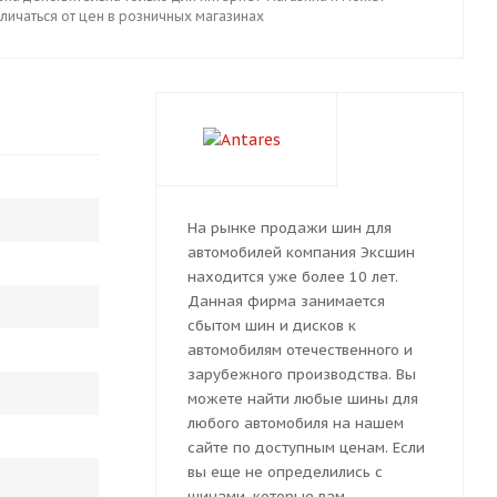
личаться от цен в розничных магазинах
На рынке продажи шин для
автомобилей компания Эксшин
находится уже более 10 лет.
Данная фирма занимается
сбытом шин и дисков к
автомобилям отечественного и
зарубежного производства. Вы
можете найти любые шины для
любого автомобиля на нашем
сайте по доступным ценам. Если
вы еще не определились с
шинами, которые вам