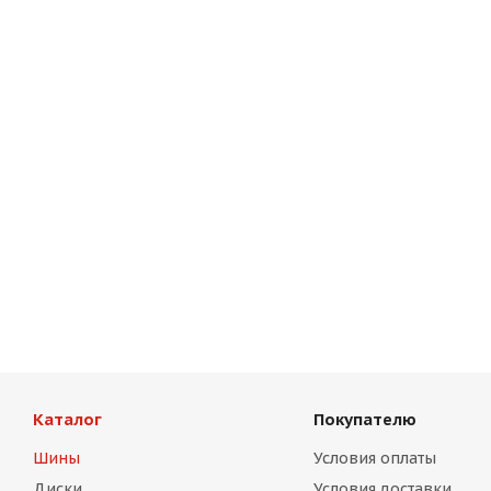
Каталог
Покупателю
Шины
Условия оплаты
Диски
Условия доставки