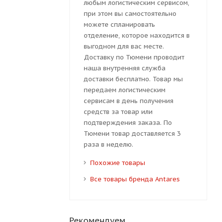
любым логистическим сервисом,
при этом вы самостоятельно
можете спланировать
отделение, которое находится в
выгодном для вас месте.
Доставку по Тюмени проводит
наша внутренняя служба
доставки бесплатно. Товар мы
передаем логистическим
сервисам в день получения
средств за товар или
подтверждения заказа. По
Тюмени товар доставляется 3
раза в неделю.
Похожие товары
Все товары бренда Antares
Рекомендуем