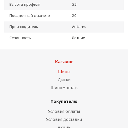
Высота профиля
55
Посадочный диаметр
20
Производитель
Antares
Сезонность
Летние
Каталог
Шины
Диски
Шиномонтаж
Покупателю
Условия оплаты
Условия доставки
Акции