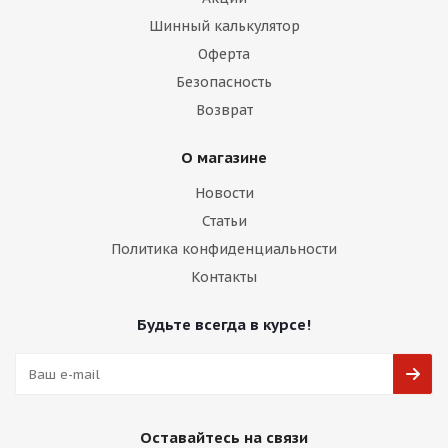
Шинный калькулятор
Оферта
Безопасность
Возврат
О магазине
Новости
Статьи
Политика конфиденциальности
Контакты
Будьте всегда в курсе!
Оставайтесь на связи