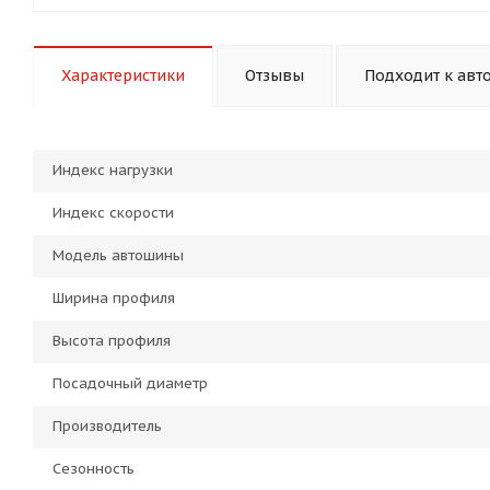
Характеристики
Отзывы
Подходит к авт
Индекс нагрузки
Индекс скорости
Модель автошины
Ширина профиля
Высота профиля
Посадочный диаметр
Производитель
Сезонность