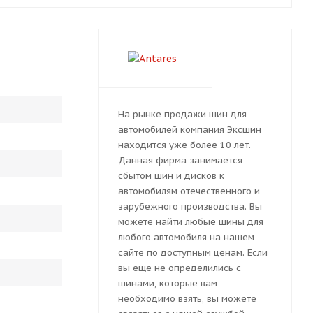
На рынке продажи шин для
автомобилей компания Эксшин
находится уже более 10 лет.
Данная фирма занимается
сбытом шин и дисков к
автомобилям отечественного и
зарубежного производства. Вы
можете найти любые шины для
любого автомобиля на нашем
сайте по доступным ценам. Если
вы еще не определились с
шинами, которые вам
необходимо взять, вы можете