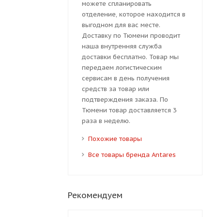
можете спланировать
отделение, которое находится в
выгодном для вас месте.
Доставку по Тюмени проводит
наша внутренняя служба
доставки бесплатно. Товар мы
передаем логистическим
сервисам в день получения
средств за товар или
подтверждения заказа. По
Тюмени товар доставляется 3
раза в неделю.
Похожие товары
Все товары бренда Antares
Рекомендуем