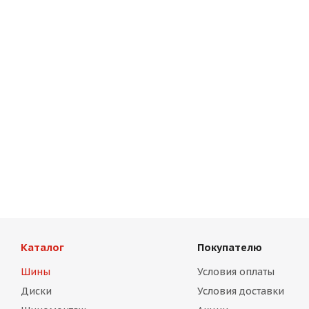
Каталог
Покупателю
Шины
Условия оплаты
Диски
Условия доставки