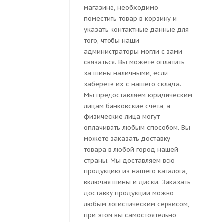
магазине, необходимо
поместить товар в корзину и
указать контактные данные для
того, чтобы наши
администраторы могли с вами
связаться. Вы можете оплатить
за шины наличными, если
заберете их с нашего склада.
Мы предоставляем юридическим
лицам банковские счета, а
физические лица могут
оплачивать любым способом. Вы
можете заказать доставку
товара в любой город нашей
страны. Мы доставляем всю
продукцию из нашего каталога,
включая шины и диски. Заказать
доставку продукции можно
любым логистическим сервисом,
при этом вы самостоятельно