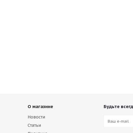
О магазине
Будьте всегд
Новости
Статьи