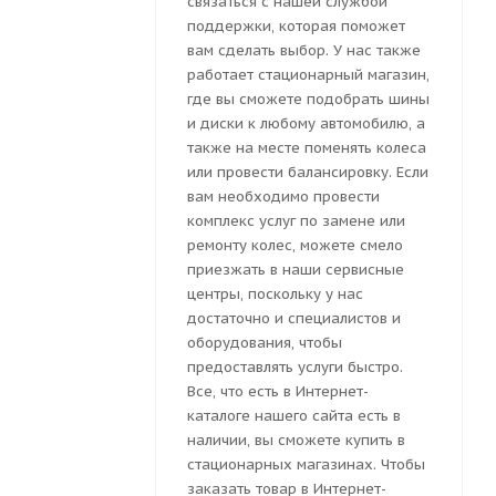
связаться с нашей службой
поддержки, которая поможет
вам сделать выбор. У нас также
работает стационарный магазин,
где вы сможете подобрать шины
и диски к любому автомобилю, а
также на месте поменять колеса
или провести балансировку. Если
вам необходимо провести
комплекс услуг по замене или
ремонту колес, можете смело
приезжать в наши сервисные
центры, поскольку у нас
достаточно и специалистов и
оборудования, чтобы
предоставлять услуги быстро.
Все, что есть в Интернет-
каталоге нашего сайта есть в
наличии, вы сможете купить в
стационарных магазинах. Чтобы
заказать товар в Интернет-