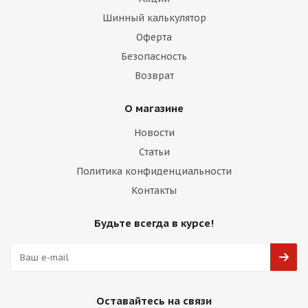
Шинный калькулятор
Оферта
Безопасность
Возврат
О магазине
Новости
Статьи
Политика конфиденциальности
Контакты
Будьте всегда в курсе!
Оставайтесь на связи