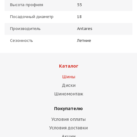
Высота профиля
55
Посадочный диаметр
18
Производитель
Antares
Сезонность
Летние
Каталог
Шины
Диски
Шиномонтаж
Покупателю
Условия оплаты
Условия доставки
Акции