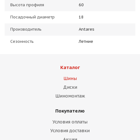
Высота профиля
60
Посадочный диаметр
18
Производитель
Antares
Сезонность
Летние
Каталог
Шины
Диски
Шиномонтаж
Покупателю
Условия оплаты
Условия доставки
Акции