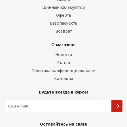
Шинный калькулятор
Оферта
Безопасность
Возврат
О магазине
Новости
Статьи
Политика конфиденциальности
Контакты
Будьте всегда в курсе!
Оставайтесь на связи